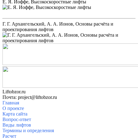
Е. Я. Иоффе, Высокоскоростные лифты
Г. Г. Архангельский, А. А. Ионов, Основы расчёта и
проектирования лифтов
Liftobzor.ru
Почта: project@liftobzor.ru
Главная
О проекте
Карта сайта
Вопрос-ответ
Виды лифтов
Термины и определения
Расчет