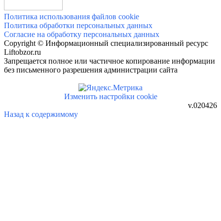
Политика использования файлов cookie
Политика обработки персональных данных
Согласие на обработку персональных данных
Copyright © Информационный специализированный ресурс
Liftobzor.ru
Запрещается полное или частичное копирование информации
без письменного разрешения администрации сайта
Изменить настройки cookie
v.020426
Назад к содержимому