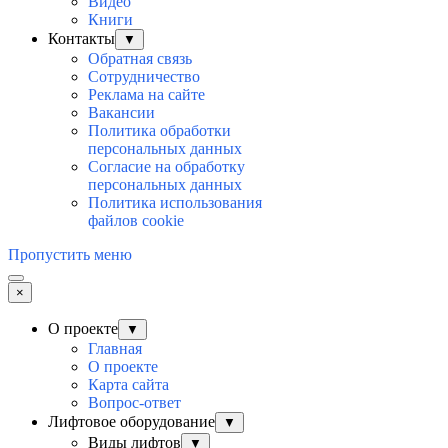
Видео
Книги
Контакты
▼
Обратная связь
Сотрудничество
Реклама на сайте
Вакансии
Политика обработки
персональных данных
Согласие на обработку
персональных данных
Политика использования
файлов cookie
Пропустить меню
×
О проекте
▼
Главная
О проекте
Карта сайта
Вопрос-ответ
Лифтовое оборудование
▼
Виды лифтов
▼