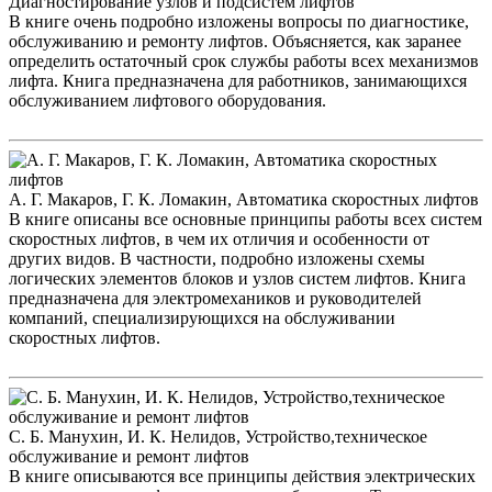
Диагностирование узлов и подсистем лифтов
В книге очень подробно изложены вопросы по диагностике,
обслуживанию и ремонту лифтов. Объясняется, как заранее
определить остаточный срок службы работы всех механизмов
лифта. Книга предназначена для работников, занимающихся
обслуживанием лифтового оборудования.
А. Г. Макаров, Г. К. Ломакин, Автоматика скоростных лифтов
В книге описаны все основные принципы работы всех систем
скоростных лифтов, в чем их отличия и особенности от
других видов. В частности, подробно изложены схемы
логических элементов блоков и узлов систем лифтов. Книга
предназначена для электромехаников и руководителей
компаний, специализирующихся на обслуживании
скоростных лифтов.
С. Б. Манухин, И. К. Нелидов, Устройство,техническое
обслуживание и ремонт лифтов
В книге описываются все принципы действия электрических