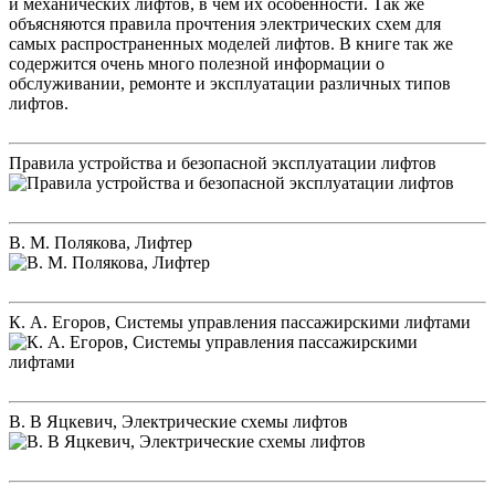
и механических лифтов, в чем их особенности. Так же
объясняются правила прочтения электрических схем для
самых распространенных моделей лифтов. В книге так же
содержится очень много полезной информации о
обслуживании, ремонте и эксплуатации различных типов
лифтов.
Правила устройства и безопасной эксплуатации лифтов
В. М. Полякова, Лифтер
К. А. Егоров, Системы управления пассажирскими лифтами
В. В Яцкевич, Электрические схемы лифтов