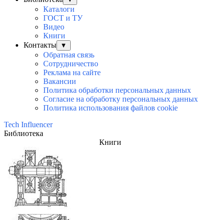
Каталоги
ГОСТ и ТУ
Видео
Книги
Контакты
▼
Обратная связь
Сотрудничество
Реклама на сайте
Вакансии
Политика обработки персональных данных
Согласие на обработку персональных данных
Политика использования файлов cookie
Tech Influencer
Библиотека
Книги