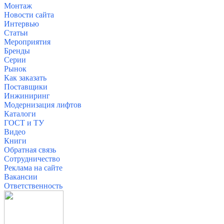
Монтаж
Новости сайта
Интервью
Статьи
Мероприятия
Бренды
Серии
Рынок
Как заказать
Поставщики
Инжиниринг
Модернизация лифтов
Каталоги
ГОСТ и ТУ
Видео
Книги
Обратная связь
Сотрудничество
Реклама на сайте
Вакансии
О
тветственность