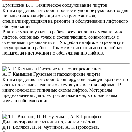
Ермишкин В. Г. Техническое обслуживание лифтов
Книга представляет собой простое и удобное руководство для
повышения квалификации электромехаников,
специализирующихся на ремонте и обслуживании лифтового
оборудования.
В книге можно узнать о работе всех основных механизмов
лифтов, основных узлах и составляющих, ознакомиться с
основными требованиями ТУ к работе лифта, его ремонту и
регулированию работы. Так же в книге описана подробная
пошаговая инструкция по обслуживанию лифтов.
А. Г. Камышев Грузовые и пассажирские лифты
Книга представляет собой брошюру, содержащую краткие, но
очень полезные сведения о схемах управления лифтами. В
книге изложены типичные схемы лифтов. Материалы
предназначены для электромонтажников, которые только
изучают оборудование.
Д.П. Волчков, П. И. Чутчиков, А. К Прокофьев,