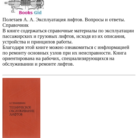
Полетаев А. А. Эксплуатация лифтов. Вопросы и ответы.
Справочник
В книге содержаться справочные материалы по эксплуатации
пассажирских и грузовых лифтов, исходя из их описания,
устройства и принципов работы.
Благодаря этой книге можно ознакомиться с инфлормацией
по ремонту основных узлов при их неисправности. Книга
ориентирована на рабочих, специализирующихся на
обслуживании и ремонте лифтов.