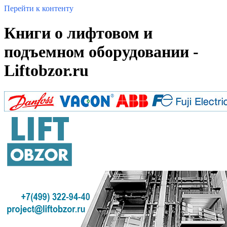
Перейти к контенту
Книги о лифтовом и
подъемном оборудовании -
Liftobzor.ru