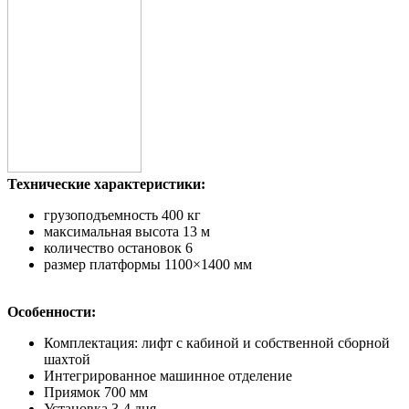
Технические характеристики:
грузоподъемность 400 кг
максимальная высота 13 м
количество остановок 6
размер платформы 1100×1400 мм
Особенности:
Комплектация: лифт с кабиной и собственной сборной
шахтой
Интегрированное машинное отделение
Приямок 700 мм
Установка 3-4 дня