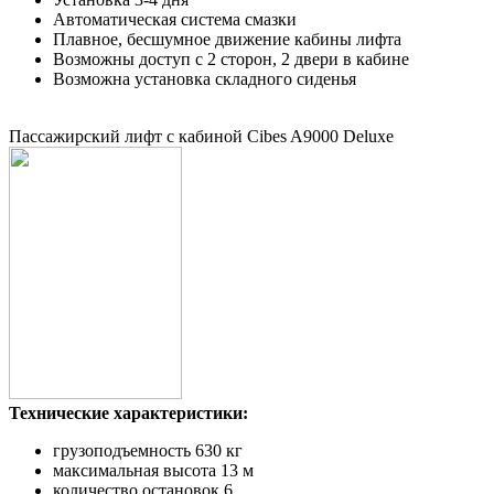
Автоматическая система смазки
Плавное, бесшумное движение кабины лифта
Возможны доступ с 2 сторон, 2 двери в кабине
Возможна установка складного сиденья
Пассажирский лифт с кабиной Cibes A9000 Deluxe
Технические характеристики:
грузоподъемность 630 кг
максимальная высота 13 м
количество остановок 6