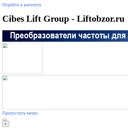
Перейти к контенту
Cibes Lift Group - Liftobzor.ru
Пропустить меню
×