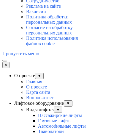
Сотрудничество
Реклама на сайте
Вакансии
Политика обработки
персональных данных
Согласие на обработку
персональных данных
Политика использования
файлов cookie
Пропустить меню
×
О проекте
▼
Главная
О проекте
Карта сайта
Вопрос-ответ
Лифтовое оборудование
▼
Виды лифтов
▼
Пассажирские лифты
Грузовые лифты
Автомобильные лифты
Траволаторы