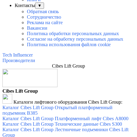
Контакты
▼
Обратная связь
Сотрудничество
Реклама на сайте
Вакансии
Политика обработки персональных данных
Согласие на обработку персональных данных
Политика использования файлов cookie
Tech Influencer
Производители
Cibes Lift Group
Cibes Lift Group
Каталоги лифтового оборудования Cibes Lift Group:
Каталог Cibes Lift Group Открытый платформенный
подъемник B385
Каталог Cibes Lift Group Платформенный лифт Cibes А8000
Каталог Cibes Lift Group Технические данные Cibes S300
Каталог Cibes Lift Group Лестничные подъемники Cibes Lift
Group