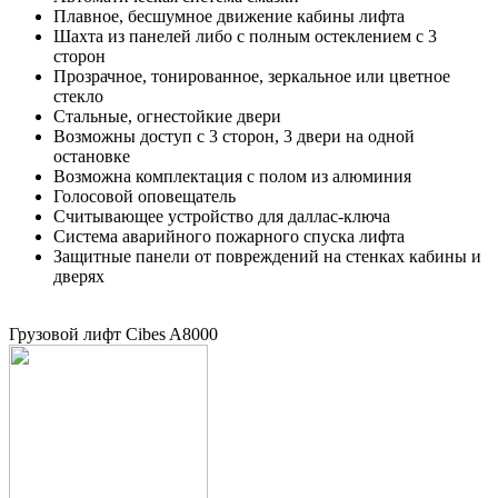
Плавное, бесшумное движение кабины лифта
Шахта из панелей либо с полным остеклением с 3
сторон
Прозрачное, тонированное, зеркальное или цветное
стекло
Стальные, огнестойкие двери
Возможны доступ с 3 сторон, 3 двери на одной
остановке
Возможна комплектация с полом из алюминия
Голосовой оповещатель
Считывающее устройство для даллас-ключа
Система аварийного пожарного спуска лифта
Защитные панели от повреждений на стенках кабины и
дверях
Грузовой лифт Cibes A8000