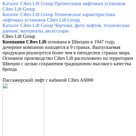
Каталог Cibes Lift Group Презентация лифтовых установок
Cibes Lift Group
Каталог Cibes Lift Group Технические характеристики
лифтовых установок Cibes Lift Group
Каталог Cibes Lift Group Чертежи, фото лифтов, технические
данные, материалы, аксессуары
Cibes Lift Group
Компания Cibes Lift
основана в Швеции в 1947 году,
дочерние компании находятся в 9 странах.
Выпускаемая
продукция реализуется более чем в пятидесяти странах мира.
Основное производство Cibes Lift расположено на территории
Швеции с целью сохранения традиционно высокого качества
бренда.
Пассажирский лифт с кабиной Cibes A6000