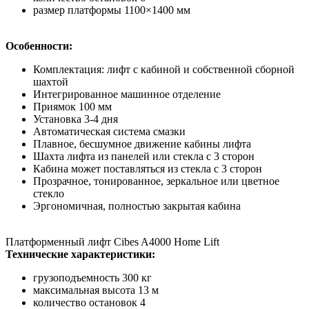
размер платформы 1100×1400 мм
Особенности:
Комплектация: лифт с кабиной и собственной сборной
шахтой
Интегрированное машинное отделение
Приямок 100 мм
Установка 3-4 дня
Автоматическая система смазки
Плавное, бесшумное движение кабины лифта
Шахта лифта из панелей или стекла с 3 сторон
Кабина может поставляться из стекла с 3 сторон
Прозрачное, тонированное, зеркальное или цветное
стекло
Эргономичная, полностью закрытая кабина
Платформенный лифт Cibes A4000 Home Lift
Технические характеристики:
грузоподъемность 300 кг
максимальная высота 13 м
количество остановок 4