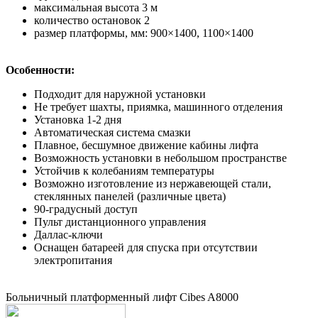
максимальная высота 3 м
количество остановок 2
размер платформы, мм: 900×1400, 1100×1400
Особенности:
Подходит для наружной установки
Не требует шахты, приямка, машинного отделения
Установка 1-2 дня
Автоматическая система смазки
Плавное, бесшумное движение кабины лифта
Возможность установки в небольшом пространстве
Устойчив к колебаниям температуры
Возможно изготовление из нержавеющей стали,
стеклянных панелей (различные цвета)
90-градусный доступ
Пульт дистанционного управления
Даллас-ключи
Оснащен батареей для спуска при отсутствии
электропитания
Больничный платформенный лифт Cibes A8000