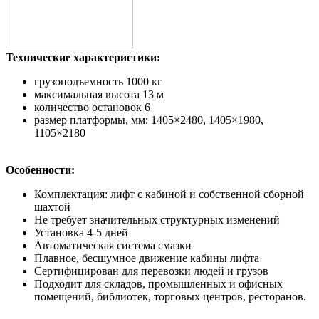
Технические характеристики:
грузоподъемность 1000 кг
максимальная высота 13 м
количество остановок 6
размер платформы, мм: 1405×2480, 1405×1980,
1105×2180
Особенности:
Комплектация: лифт с кабиной и собственной сборной
шахтой
Не требует значительных структурных изменений
Установка 4-5 дней
Автоматическая система смазки
Плавное, бесшумное движение кабины лифта
Сертифицирован для перевозки людей и грузов
Подходит для складов, промышленных и офисных
помещений, библиотек, торговых центров, ресторанов.