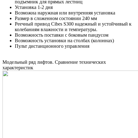
подъемник для прямых лестниц
Установка 1-2 дня
Возможна наружная или внутренняя установка
Размер в сложенном состоянии 240 мм
Реечный привод Cibes S300 надежный и устойчивый к
колебаниям влажности и температуры.
Возможность поставки с боковым пандусом
Возможность установки на столбах (колоннах)
Пульт дистанционного управления
Модельный ряд лифтов. Сравнение технических
характеристик