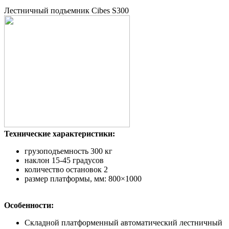
Лестничный подъемник Cibes S300
Технические характеристики:
грузоподъемность 300 кг
наклон 15-45 градусов
количество остановок 2
размер платформы, мм: 800×1000
Особенности:
Складной платформенный автоматический лестничный