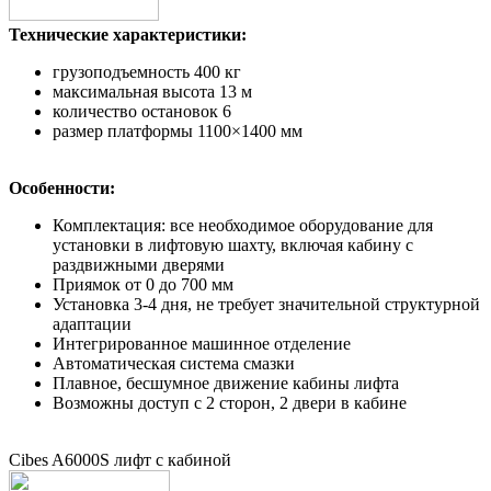
Технические характеристики:
грузоподъемность 400 кг
максимальная высота 13 м
количество остановок 6
размер платформы 1100×1400 мм
Особенности:
Комплектация: все необходимое оборудование для
установки в лифтовую шахту, включая кабину с
раздвижными дверями
Приямок от 0 до 700 мм
Установка 3-4 дня, не требует значительной структурной
адаптации
Интегрированное машинное отделение
Автоматическая система смазки
Плавное, бесшумное движение кабины лифта
Возможны доступ с 2 сторон, 2 двери в кабине
Cibes A6000S лифт с кабиной