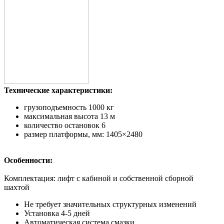
Технические характеристики:
грузоподъемность 1000 кг
максимальная высота 13 м
количество остановок 6
размер платформы, мм: 1405×2480
Особенности:
Комплектация: лифт с кабиной и собственной сборной
шахтой
Не требует значительных структурных изменений
Установка 4-5 дней
Автоматическая система смазки