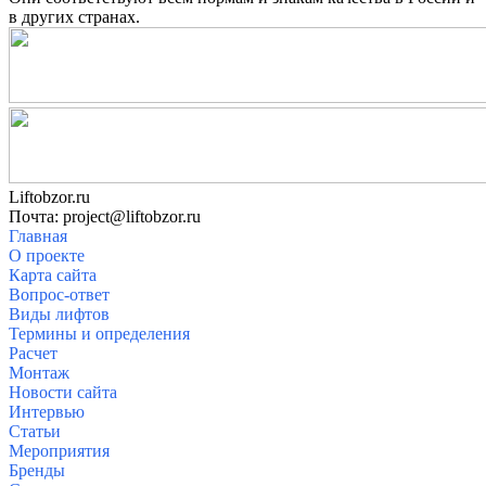
в других странах.
Liftobzor.ru
Почта: project@liftobzor.ru
Главная
О проекте
Карта сайта
Вопрос-ответ
Виды лифтов
Термины и определения
Расчет
Монтаж
Новости сайта
Интервью
Статьи
Мероприятия
Бренды