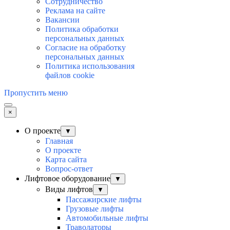
Сотрудничество
Реклама на сайте
Вакансии
Политика обработки
персональных данных
Согласие на обработку
персональных данных
Политика использования
файлов cookie
Пропустить меню
×
О проекте
▼
Главная
О проекте
Карта сайта
Вопрос-ответ
Лифтовое оборудование
▼
Виды лифтов
▼
Пассажирские лифты
Грузовые лифты
Автомобильные лифты
Траволаторы