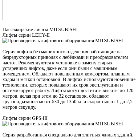
Пассажирские лифты MITSUBISHI
Лифты серии LEHY-II
Серия лифтов без машинного отделения работающие на
безредукторных приводах с лебёдками и преобразователем
частот. Рекомендуются к установке в замену старых
устаревших лифтов, даже если они были с машинным
помещением. Обладают повышенным комфортом, плавным
ходом и мягкой остановкой. В лифтах используются новейшие
технологии, которых повышают их срок эксплуатации и
оптимизируют работу. Лифты могут достигать высоты до 120
метров, делая при этом до 32 остановок, обладают
грузоподъемностью от 630 до 1350 кг и скоростью от 1 до 2,5
метров секунду.
Лифты серии GPS-III
Серия разработанная специально для элитных жилых зданий,