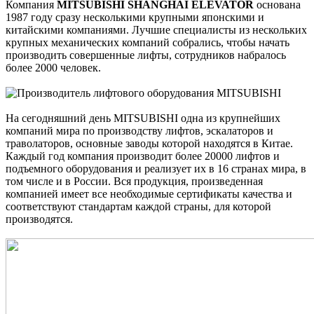
Компания
MITSUBISHI SHANGHAI ELEVATOR
основана
1987 году сразу несколькими крупными японскими и
китайскими компаниями. Лучшие специалисты из нескольких
крупных механических компаний собрались, чтобы начать
производить совершенные лифты, сотрудников набралось
более 2000 человек.
На сегодняшний день MITSUBISHI одна из крупнейших
компаний мира по производству лифтов, эскалаторов и
траволаторов, основные заводы которой находятся в Китае.
Каждый год компания производит более 20000 лифтов и
подъемного оборудования и реализует их в 16 странах мира, в
том числе и в России. Вся продукция, произведенная
компанией имеет все необходимые сертификаты качества и
соответствуют стандартам каждой страны, для которой
производятся.