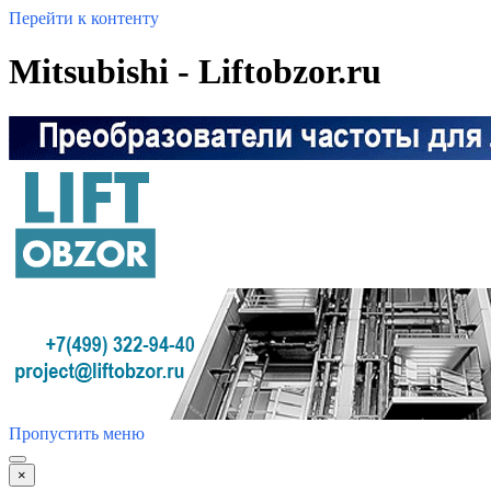
Перейти к контенту
Mitsubishi - Liftobzor.ru
Пропустить меню
×