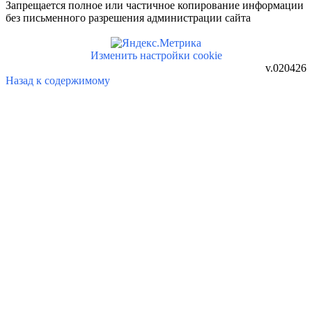
Запрещается полное или частичное копирование информации
без письменного разрешения администрации сайта
Изменить настройки cookie
v.020426
Назад к содержимому