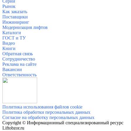
Серии
Рынок
Как заказать
Поставщики
Инжиниринг
Модернизация лифтов
Каталоги
ГОСТ и ТУ
Видео
Книги
Обратная связь
Сотрудничество
Реклама на сайте
Вакансии
О
тветственность
Политика использования файлов cookie
Политика обработки персональных данных
Согласие на обработку персональных данных
Copyright © Информационный специализированный ресурс
Liftobzor.ru