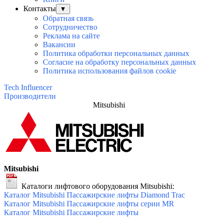
Контакты
▼
Обратная связь
Сотрудничество
Реклама на сайте
Вакансии
Политика обработки персональных данных
Согласие на обработку персональных данных
Политика использования файлов cookie
Tech Influencer
Производители
Mitsubishi
Mitsubishi
Каталоги лифтового оборудования Mitsubishi:
Каталог Mitsubishi Пассажирские лифты Diamond Trac
Каталог Mitsubishi Пассажирские лифты серии MR
Каталог Mitsubishi Пассажирские лифты