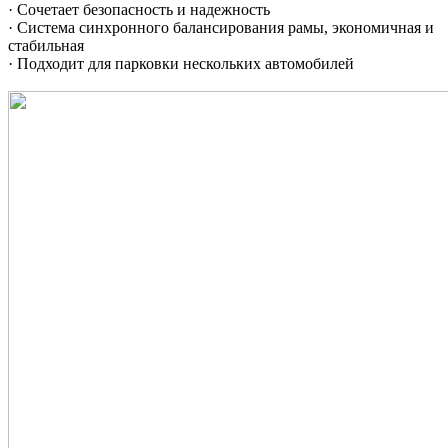
· Сочетает безопасность и надежность
· Система синхронного балансирования рамы, экономичная и
стабильная
· Подходит для парковки нескольких автомобилей