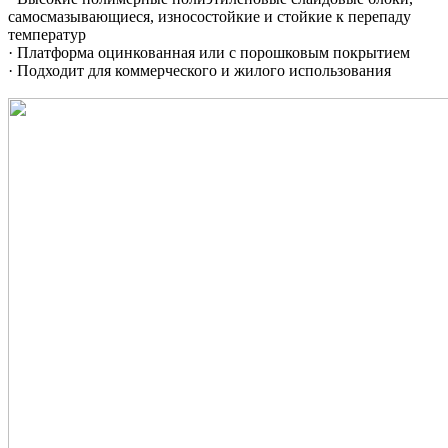
самосмазывающиеся, износостойкие и стойкие к перепаду
температур
· Платформа оцинкованная или с порошковым покрытием
· Подходит для коммерческого и жилого использования