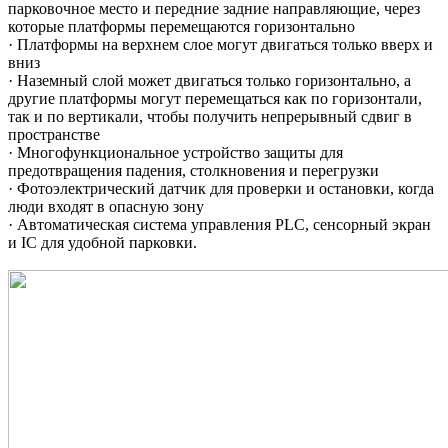
парковочное место и передние задние направляющие, через
которые платформы перемещаются горизонтально
· Платформы на верхнем слое могут двигаться только вверх и
вниз
· Наземный слой может двигаться только горизонтально, а
другие платформы могут перемещаться как по горизонтали,
так и по вертикали, чтобы получить непрерывный сдвиг в
пространстве
· Многофункциональное устройство защиты для
предотвращения падения, столкновения и перегрузки
· Фотоэлектрический датчик для проверки и остановки, когда
люди входят в опасную зону
· Автоматическая система управления PLC, сенсорный экран
и IC для удобной парковки.