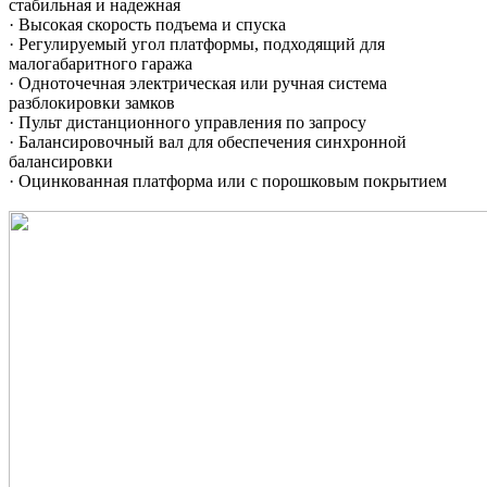
стабильная и надежная
· Высокая скорость подъема и спуска
· Регулируемый угол платформы, подходящий для
малогабаритного гаража
· Одноточечная электрическая или ручная система
разблокировки замков
· Пульт дистанционного управления по запросу
· Балансировочный вал для обеспечения синхронной
балансировки
· Оцинкованная платформа или с порошковым покрытием