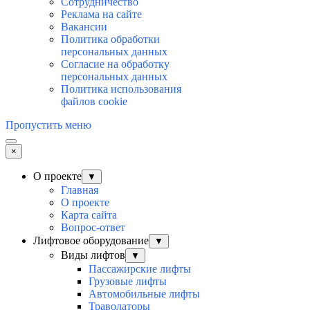
Сотрудничество
Реклама на сайте
Вакансии
Политика обработки
персональных данных
Согласие на обработку
персональных данных
Политика использования
файлов cookie
Пропустить меню
×
О проекте
▼
Главная
О проекте
Карта сайта
Вопрос-ответ
Лифтовое оборудование
▼
Виды лифтов
▼
Пассажирские лифты
Грузовые лифты
Автомобильные лифты
Траволаторы