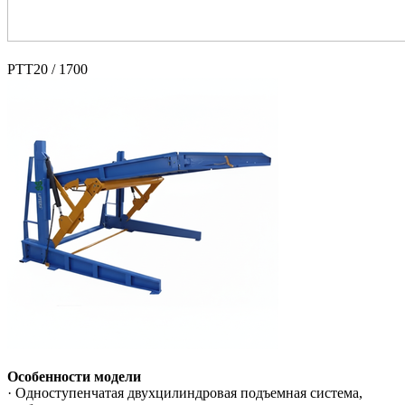
PTT20 / 1700
Особенности модели
· Одноступенчатая двухцилиндровая подъемная система,