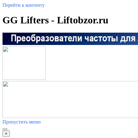
Перейти к контенту
GG Lifters - Liftobzor.ru
Пропустить меню
×