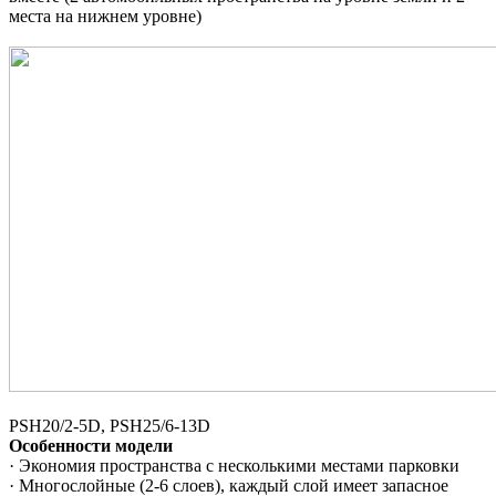
места на нижнем уровне)
PSH20/2-5D, PSH25/6-13D
Особенности модели
· Экономия пространства с несколькими местами парковки
· Многослойные (2-6 слоев), каждый слой имеет запасное