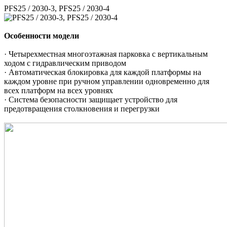
PFS25 / 2030-3, PFS25 / 2030-4
Особенности модели
· Четырехместная многоэтажная парковка с вертикальным
ходом с гидравлическим приводом
· Автоматическая блокировка для каждой платформы на
каждом уровне при ручном управлении одновременно для
всех платформ на всех уровнях
· Система безопасности защищает устройство для
предотвращения столкновения и перегрузки