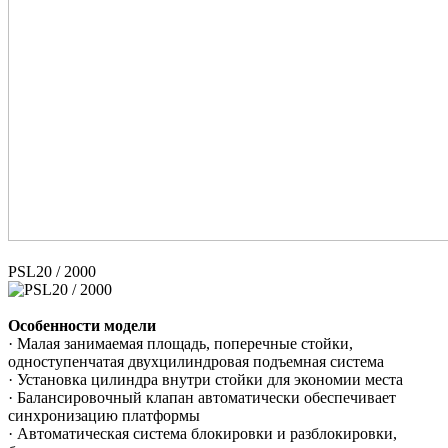
PSL20 / 2000
Особенности модели
· Малая занимаемая площадь, поперечные стойки,
одноступенчатая двухцилиндровая подъемная система
· Установка цилиндра внутри стойки для экономии места
· Балансировочный клапан автоматически обеспечивает
синхронизацию платформы
· Автоматическая система блокировки и разблокировки,