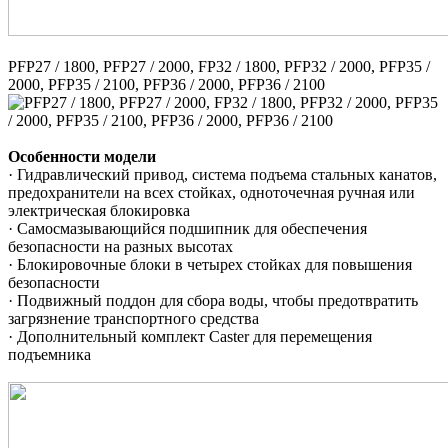
PFP27 / 1800, PFP27 / 2000, FP32 / 1800, PFP32 / 2000, PFP35 /
2000, PFP35 / 2100, PFP36 / 2000, PFP36 / 2100
Особенности модели
· Гидравлический привод, система подъема стальных канатов,
предохранители на всех стойках, одноточечная ручная или
электрическая блокировка
· Самосмазывающийся подшипник для обеспечения
безопасности на разных высотах
· Блокировочные блоки в четырех стойках для повышения
безопасности
· Подвижный поддон для сбора воды, чтобы предотвратить
загрязнение транспортного средства
· Дополнительный комплект Caster для перемещения
подъемника