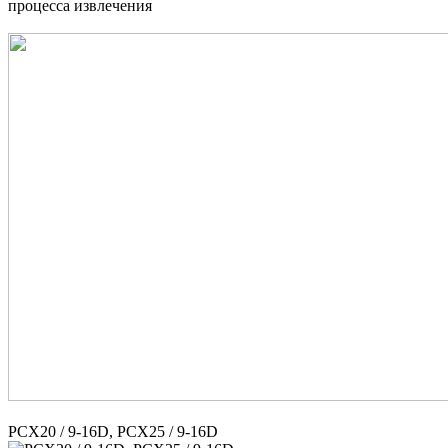
процесса извлечения
PCX20 / 9-16D, PCX25 / 9-16D