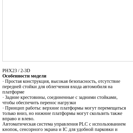
PHX23 / 2-3D
Особенности модели
· Простая конструкция, высокая безопасность, отсутствие
передней стойки для облегчения входа автомобиля на
платформе
· Задние крестовины, соединенные с задними стойками,
чтобы обеспечить перенос нагрузки
· Принцип работы: верхние платформы могут перемещаться
только вниз, но нижние платформы могут скользить также
вправо и влево.
Автоматическая система управления PLC с использованием
кнопок, сенсорного экрана и IC для удобной парковки и