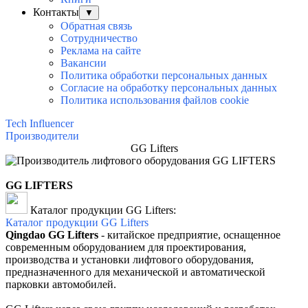
Контакты
▼
Обратная связь
Сотрудничество
Реклама на сайте
Вакансии
Политика обработки персональных данных
Согласие на обработку персональных данных
Политика использования файлов cookie
Tech Influencer
Производители
GG Lifters
GG LIFTERS
Каталог продукции GG Lifters:
Каталог п
родукции
GG Lifters
Qingdao GG Lifters
- китайское предприятие, оснащенное
современным оборудованием для проектирования,
производства и установки лифтового оборудования,
предназначенного для механической и автоматической
парковки автомобилей.