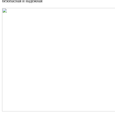
безопасная и надежная