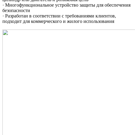
· Многофункциональное устройство защиты для обеспечения
безопасности
· Разработан в соответствии с требованиями клиентов,
подходит для коммерческого и жилого использования