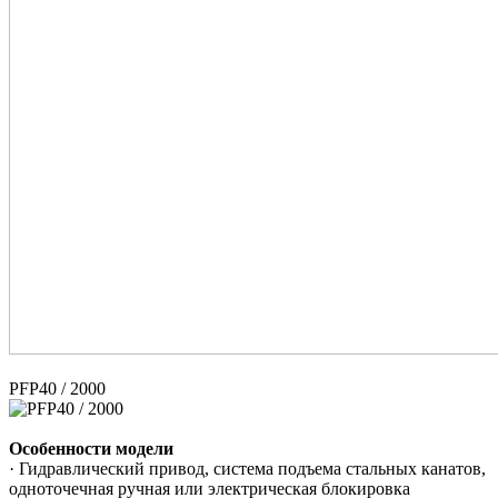
PFP40 / 2000
Особенности модели
· Гидравлический привод, система подъема стальных канатов,
одноточечная ручная или электрическая блокировка