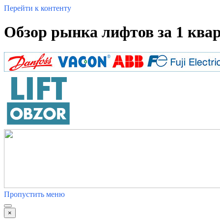
Перейти к контенту
Обзор рынка лифтов за 1 кварт
Пропустить меню
×