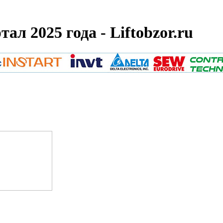
ал 2025 года - Liftobzor.ru