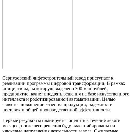
Серпуховский лифтостроительный завод приступает к
реализации программы цифровой трансформации. В рамках
инициативы, на которую выделено 300 млн рублей,
предприятие начнет внедрять решения на базе искусственного
интеллекта и роботизированной автоматизации. Целью
является повышение качества продукции, надежности
поставок и общей производственной эффективности.
Первые результаты планируется оценить в течение девяти
месяцев, после чего решения будут масштабированы на
ключевые направления деятельности завода. Ожидаемые