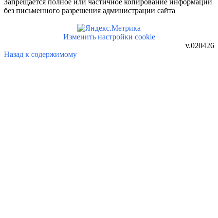
Запрещается полное или частичное копирование информации
без письменного разрешения администрации сайта
Изменить настройки cookie
v.020426
Назад к содержимому