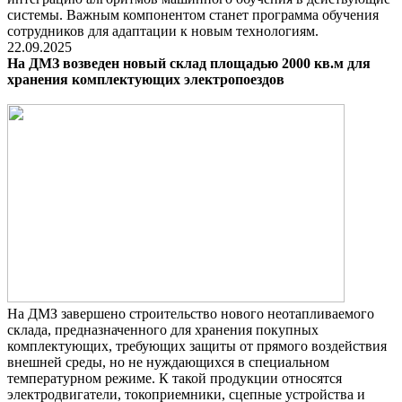
системы. Важным компонентом станет программа обучения
сотрудников для адаптации к новым технологиям.
22.09.2025
На ДМЗ возведен новый склад площадью 2000 кв.м для
хранения комплектующих электропоездов
На ДМЗ завершено строительство нового неотапливаемого
склада, предназначенного для хранения покупных
комплектующих, требующих защиты от прямого воздействия
внешней среды, но не нуждающихся в специальном
температурном режиме. К такой продукции относятся
электродвигатели, токоприемники, сцепные устройства и