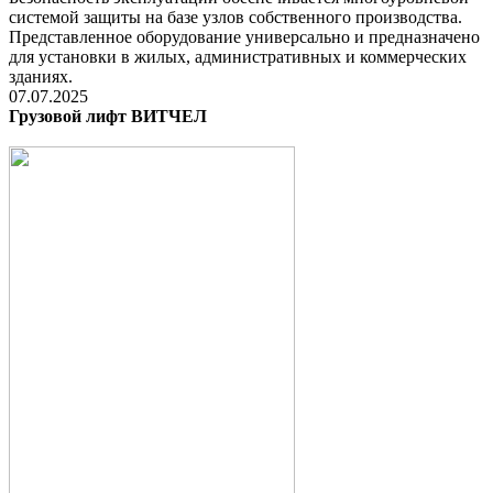
системой защиты на базе узлов собственного производства.
Представленное оборудование универсально и предназначено
для установки в жилых, административных и коммерческих
зданиях.
07.07.2025
Грузовой лифт ВИТЧЕЛ