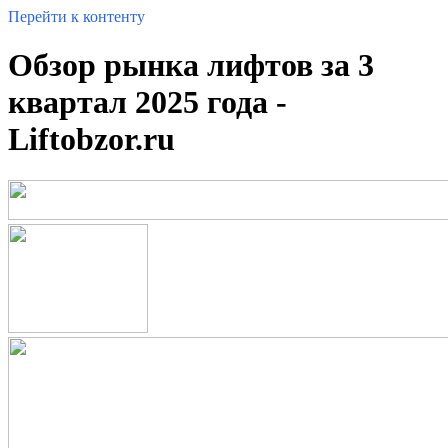
Перейти к контенту
Обзор рынка лифтов за 3
квартал 2025 года -
Liftobzor.ru