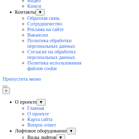
Видео
Книги
Контакты
▼
Обратная связь
Сотрудничество
Реклама на сайте
Вакансии
Политика обработки
персональных данных
Согласие на обработку
персональных данных
Политика использования
файлов cookie
Пропустить меню
×
О проекте
▼
Главная
О проекте
Карта сайта
Вопрос-ответ
Лифтовое оборудование
▼
Виды лифтов
▼