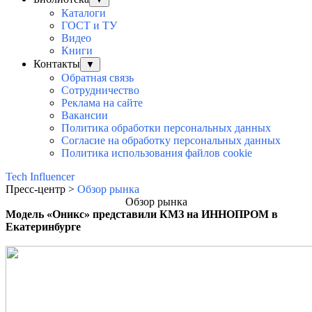
Каталоги
ГОСТ и ТУ
Видео
Книги
Контакты
▼
Обратная связь
Сотрудничество
Реклама на сайте
Вакансии
Политика обработки персональных данных
Согласие на обработку персональных данных
Политика использования файлов cookie
Tech Influencer
Пресс-центр >
Обзор рынка
Обзор рынка
Модель «Оникс» представили КМЗ на ИННОПРОМ в
Екатеринбурге