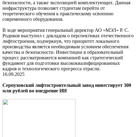
безопасности, а также экспозицией комплектующих. Данная
инфраструктура позволяет студентам перейти от
теоретического обучения к практическому освоению
современного оборудования.
В ходе мероприятия генеральный директор АО «МЭЛ» Р. С.
Родиков выступил с докладом о перспективах отечественного
лифтостроения, подчеркнув, что приоритет локального
производства является необходимым условием обеспечения
качества и безопасности. Инвестиции в образовательный
процесс рассматриваются компанией как стратегический
фундамент для подготовки высококвалифицированных
кадров и технологического прогресса отрасли.
16.09.2025
Серпуховский лифтостроительный завод инвестирует 300
млн рублей во внедрение ИИ