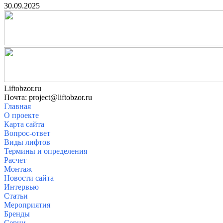
30.09.2025
Liftobzor.ru
Почта: project@liftobzor.ru
Главная
О проекте
Карта сайта
Вопрос-ответ
Виды лифтов
Термины и определения
Расчет
Монтаж
Новости сайта
Интервью
Статьи
Мероприятия
Бренды
Серии