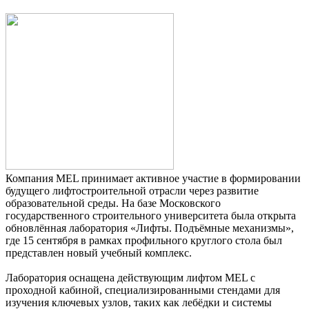
Компания MEL принимает активное участие в формировании
будущего лифтостроительной отрасли через развитие
образовательной среды. На базе Московского
государственного строительного университета была открыта
обновлённая лаборатория «Лифты. Подъёмные механизмы»,
где 15 сентября в рамках профильного круглого стола был
представлен новый учебный комплекс.
Лаборатория оснащена действующим лифтом MEL с
проходной кабиной, специализированными стендами для
изучения ключевых узлов, таких как лебёдки и системы