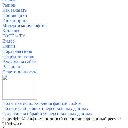
Рынок
Как заказать
Поставщики
Инжиниринг
Модернизация лифтов
Каталоги
ГОСТ и ТУ
Видео
Книги
Обратная связь
Сотрудничество
Реклама на сайте
Вакансии
О
тветственность
Политика использования файлов cookie
Политика обработки персональных данных
Согласие на обработку персональных данных
Copyright © Информационный специализированный ресурс
Liftobzor.ru