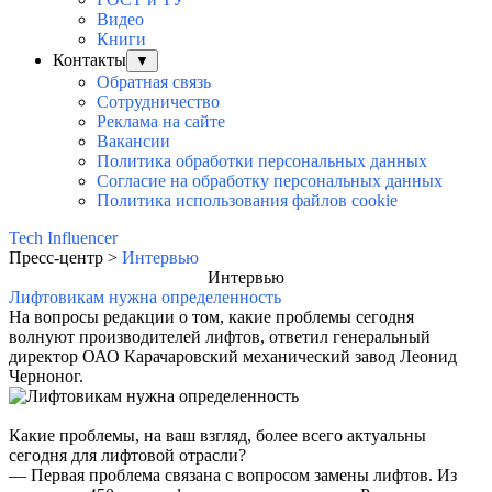
Видео
Книги
Контакты
▼
Обратная связь
Сотрудничество
Реклама на сайте
Вакансии
Политика обработки персональных данных
Согласие на обработку персональных данных
Политика использования файлов cookie
Tech Influencer
Пресс-центр >
Интервью
Интервью
Лифтовикам нужна определенность
На вопросы редакции о том, какие проблемы сегодня
волнуют производителей лифтов, ответил генеральный
директор ОАО Карачаровский механический завод Леонид
Черноног.
Какие проблемы, на ваш взгляд, более всего актуальны
сегодня для лифтовой отрасли?
— Первая проблема связана с вопросом замены лифтов. Из