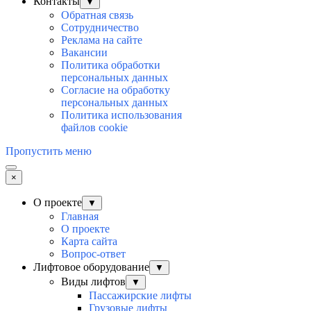
Контакты
▼
Обратная связь
Сотрудничество
Реклама на сайте
Вакансии
Политика обработки
персональных данных
Согласие на обработку
персональных данных
Политика использования
файлов cookie
Пропустить меню
×
О проекте
▼
Главная
О проекте
Карта сайта
Вопрос-ответ
Лифтовое оборудование
▼
Виды лифтов
▼
Пассажирские лифты
Грузовые лифты