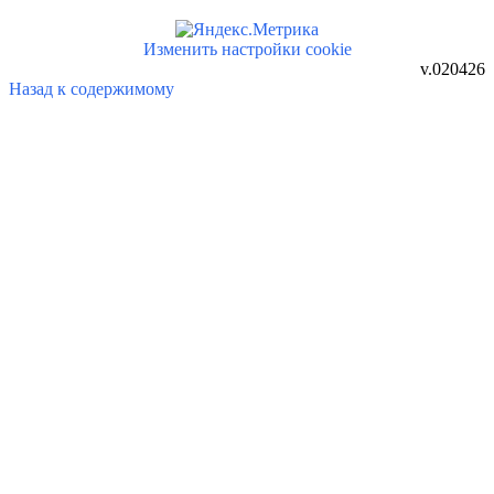
Изменить настройки cookie
v.020426
Назад к содержимому