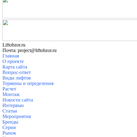
Liftobzor.ru
Почта: project@liftobzor.ru
Главная
О проекте
Карта сайта
Вопрос-ответ
Виды лифтов
Термины и определения
Расчет
Монтаж
Новости сайта
Интервью
Статьи
Мероприятия
Бренды
Серии
Рынок