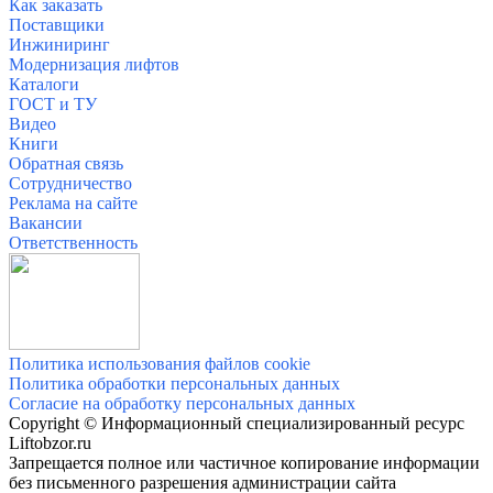
Как заказать
Поставщики
Инжиниринг
Модернизация лифтов
Каталоги
ГОСТ и ТУ
Видео
Книги
Обратная связь
Сотрудничество
Реклама на сайте
Вакансии
О
тветственность
Политика использования файлов cookie
Политика обработки персональных данных
Согласие на обработку персональных данных
Copyright © Информационный специализированный ресурс
Liftobzor.ru
Запрещается полное или частичное копирование информации
без письменного разрешения администрации сайта