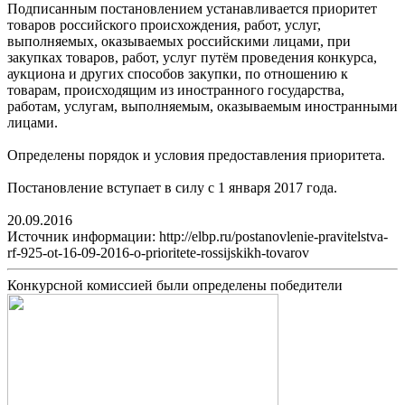
Подписанным постановлением устанавливается приоритет
товаров российского происхождения, работ, услуг,
выполняемых, оказываемых российскими лицами, при
закупках товаров, работ, услуг путём проведения конкурса,
аукциона и других способов закупки, по отношению к
товарам, происходящим из иностранного государства,
работам, услугам, выполняемым, оказываемым иностранными
лицами.
Определены порядок и условия предоставления приоритета.
Постановление вступает в силу с 1 января 2017 года.
20.09.2016
Источник информации: http://elbp.ru/postanovlenie-pravitelstva-
rf-925-ot-16-09-2016-o-prioritete-rossijskikh-tovarov
Конкурсной комиссией были определены победители