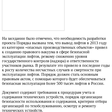
На заседании было отмечено, что необходимость разработки
проекта Порядка вызвана тем, что вывод лифтов в 2013 году
из категории «опасных производственных объектов» привел
к созданию правового вакуума в сфере безопасной
эксплуатации лифтов, резкому снижению уровня
государственного контроля (надзора) и ответственности
участников рынка. В результате это привело в последние годы
к росту количества несчастных случаев и смертности при
эксплуатации лифтов. Порядок должен стать основным
правовым актом, с помощью которого будет обеспечиваться
безопасная эксплуатация более 500 тысяч лифтов в России.
Документ содержит требования к процедурам учета и
содержания технических устройств, порядок организации
безопасности использования и содержания, критерии отбора
организаций по техобслуживанию, осмотру и ремонту
технических устройств.