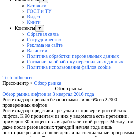
Каталоги
ГОСТ и ТУ
Видео
Книги
Контакты
▼
Обратная связь
Сотрудничество
Реклама на сайте
Вакансии
Политика обработки персональных данных
Согласие на обработку персональных данных
Политика использования файлов cookie
Tech Influencer
Пресс-центр >
Обзор рынка
Обзор рынка
Обзор рынка лифтов за 3 квартал 2016 года
Ростехнадзор признал безопасными лишь 6% из 22900
проверенных лифтов
Ростехнадзор представил результаты проверки российских
лифтов. К 90 процентам из них у ведомства есть претензии,
примерно 30 процентов - выработали свой ресурс. Между тем
даже после резонансных трагедий начала года лишь
некоторые регионы нашли деньги на специальные программы