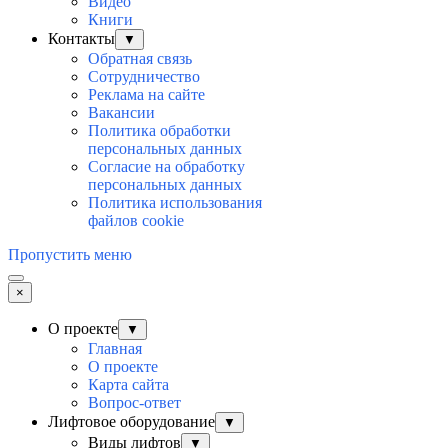
Видео
Книги
Контакты
▼
Обратная связь
Сотрудничество
Реклама на сайте
Вакансии
Политика обработки
персональных данных
Согласие на обработку
персональных данных
Политика использования
файлов cookie
Пропустить меню
×
О проекте
▼
Главная
О проекте
Карта сайта
Вопрос-ответ
Лифтовое оборудование
▼
Виды лифтов
▼