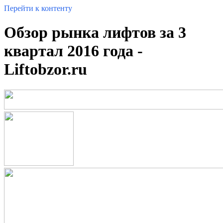
Перейти к контенту
Обзор рынка лифтов за 3
квартал 2016 года -
Liftobzor.ru