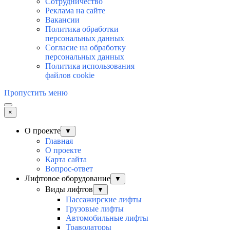
Сотрудничество
Реклама на сайте
Вакансии
Политика обработки
персональных данных
Согласие на обработку
персональных данных
Политика использования
файлов cookie
Пропустить меню
×
О проекте
▼
Главная
О проекте
Карта сайта
Вопрос-ответ
Лифтовое оборудование
▼
Виды лифтов
▼
Пассажирские лифты
Грузовые лифты
Автомобильные лифты
Траволаторы