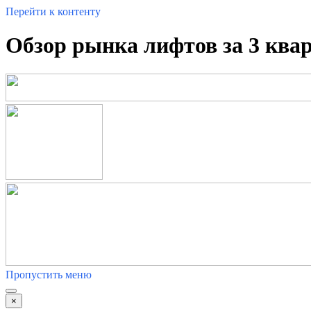
Перейти к контенту
Обзор рынка лифтов за 3 кварт
Пропустить меню
×