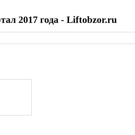
ал 2017 года - Liftobzor.ru